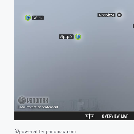
powered by panomax.com