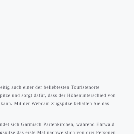
itig auch einer der beliebtesten Touristenorte
pitze und sorgt dafür, dass der Höhenunterschied von
 kann. Mit der Webcam Zugspitze behalten Sie das
findet sich Garmisch-Partenkirchen, während Ehrwald
ugspitze das erste Mal nachweislich von drei Personen