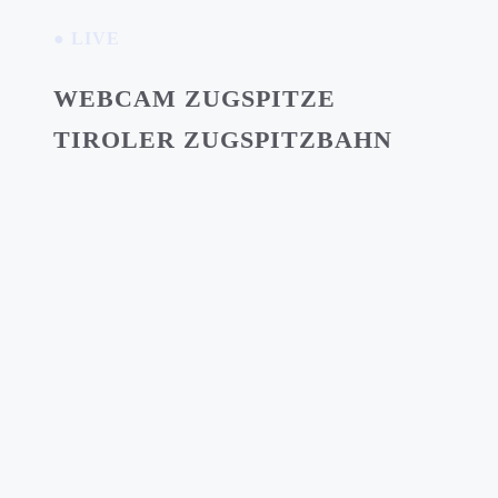
● LIVE
WEBCAM ZUGSPITZE
TIROLER ZUGSPITZBAHN