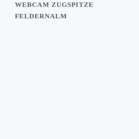
WEBCAM ZUGSPITZE
FELDERNALM