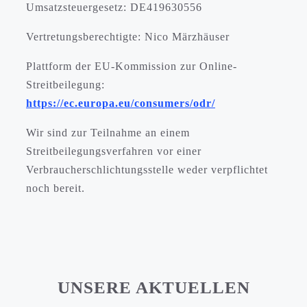
Umsatzsteuergesetz: DE419630556
Vertretungsberechtigte: Nico Märzhäuser
Plattform der EU-Kommission zur Online-
Streitbeilegung:
https://ec.europa.eu/consumers/odr/
Wir sind zur Teilnahme an einem
Streitbeilegungsverfahren vor einer
Verbraucherschlichtungsstelle weder verpflichtet
noch bereit.
UNSERE AKTUELLEN