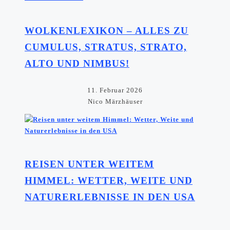
WOLKENLEXIKON – ALLES ZU
CUMULUS, STRATUS, STRATO,
ALTO UND NIMBUS!
11. Februar 2026
Nico Märzhäuser
REISEN UNTER WEITEM
HIMMEL: WETTER, WEITE UND
NATURERLEBNISSE IN DEN USA