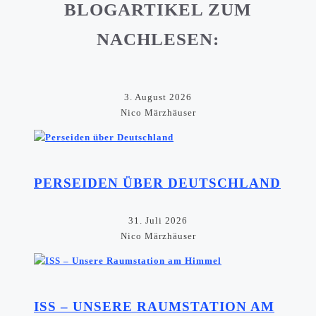
BLOGARTIKEL ZUM
NACHLESEN:
3. August 2026
Nico Märzhäuser
PERSEIDEN ÜBER DEUTSCHLAND
31. Juli 2026
Nico Märzhäuser
ISS – UNSERE RAUMSTATION AM