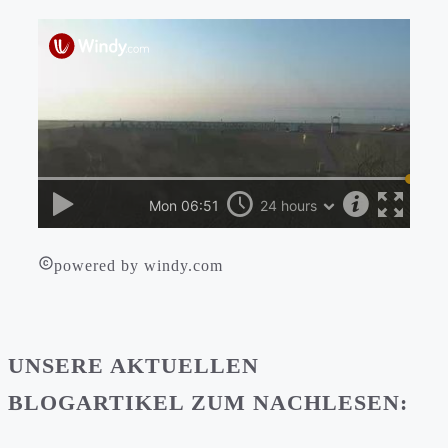
powered by windy.com
UNSERE AKTUELLEN
BLOGARTIKEL ZUM NACHLESEN: