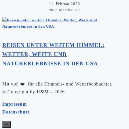
11. Februar 2026
Nico Märzhäuser
REISEN UNTER WEITEM HIMMEL:
WETTER, WEITE UND
NATURERLEBNISSE IN DEN USA
Mit viel ❤️ für alle Himmels- und Wetterbeobachter.
©️ Copyright by
U&M
– 2026
Impressum
Datenschutz
Close