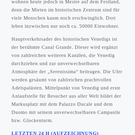
wohnen heute jedoch in Mestre auf dem Festland,
denn die Mieten im historischen Zentrum sind für
viele Menschen kaum noch erschwinglich. Dort
leben inzwischen nur noch ca. 50000 Einwohner.
Hauptverkehrsader des historischen Venedigs ist
der berühmte Canal Grande. Dieser wird ergänzt
von zahlreichen weiteren Kanälen, die Venedig
durchziehen und zur unverwechselbaren
Atmosphäre der „Serenissima“ beitragen. Die Ufer
werden gesäumt von zahlreichen prachtvollen
Adelspalästen. Mittelpunkt von Venedig und erste
Anlaufstelle für Besucher aus aller Welt bildet der
Markusplatz mit dem Palazzo Ducale und dem
Duomo mit seinem unverwechselbaren Campanile
bzw. Glockenturm.
LETZTEN 24 H (AUFZEICHNUNG)