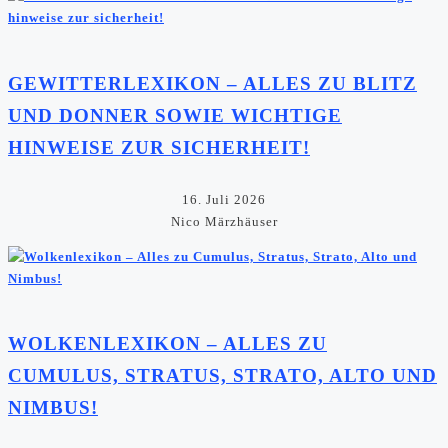
GEWITTERLEXIKON – ALLES ZU BLITZ
UND DONNER SOWIE WICHTIGE
HINWEISE ZUR SICHERHEIT!
16. Juli 2026
Nico Märzhäuser
WOLKENLEXIKON – ALLES ZU
CUMULUS, STRATUS, STRATO, ALTO UND
NIMBUS!