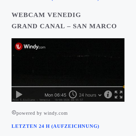
WEBCAM VENEDIG
GRAND CANAL – SAN MARCO
powered by windy.com
LETZTEN 24 H (AUFZEICHNUNG)