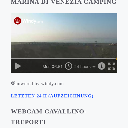
MARINA DI VENEZIA CAMPING
powered by windy.com
LETZTEN 24 H (AUFZEICHNUNG)
WEBCAM CAVALLINO-
TREPORTI