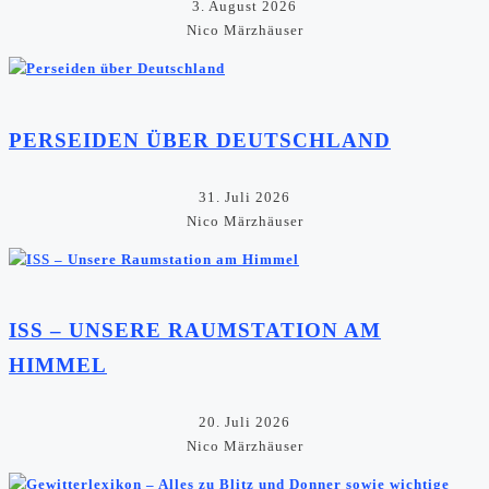
3. August 2026
Nico Märzhäuser
PERSEIDEN ÜBER DEUTSCHLAND
31. Juli 2026
Nico Märzhäuser
ISS – UNSERE RAUMSTATION AM
HIMMEL
20. Juli 2026
Nico Märzhäuser