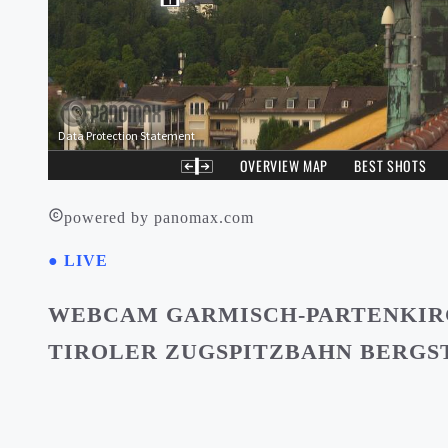
powered by panomax.com
● LIVE
WEBCAM GARMISCH-PARTENKI
TIROLER ZUGSPITZBAHN BERGS