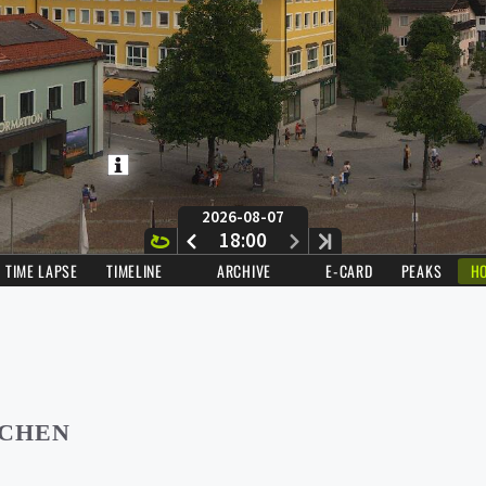
RCHEN