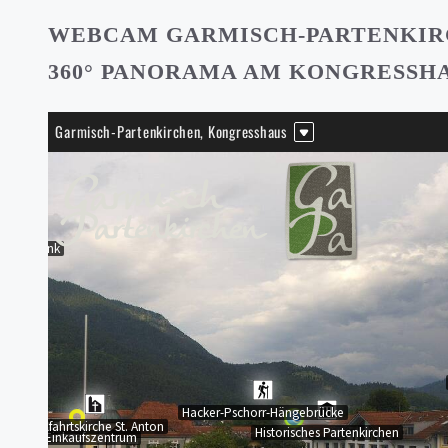
WEBCAM GARMISCH-PARTENKI
360° PANORAMA AM KONGRESSH