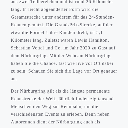
aus zwei Teilbereichen und ist rund 26 Kilometer
lang. In leicht abgeänderter Form wird die
Gesamtstrecke unter anderem für das 24-Stunden-
Rennen genutzt. Die Grand-Prix-Strecke, auf der
etwa die Formel 1 ihre Runden dreht, ist 5,1
Kilometer lang. Zuletzt waren Lewis Hamilton,
Sebastian Vettel und Co. im Jahr 2020 zu Gast auf
dem Nürburgring. Mit der Webcam Nürburgring
haben Sie die Chance, fast wie live vor Ort dabei
zu sein. Schauen Sie sich die Lage vor Ort genauer
an.
Der Nürburgring gilt als die längste permanente
Rennstrecke der Welt. Jährlich finden zig tausend
Menschen den Weg zur Rennbahn, um die
verschiedensten Events zu erleben. Denn neben
Autorennen dient der Nürburgring auch als