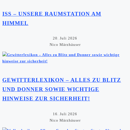
ISS – UNSERE RAUMSTATION AM
HIMMEL
20. Juli 2026
Nico Märzhäuser
GEWITTERLEXIKON – ALLES ZU BLITZ
UND DONNER SOWIE WICHTIGE
HINWEISE ZUR SICHERHEIT!
16. Juli 2026
Nico Märzhäuser