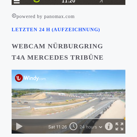
powered by panomax.com
LETZTEN 24 H (AUFZEICHNUNG)
WEBCAM NÜRBURGRING
T4A MERCEDES TRIBÜNE