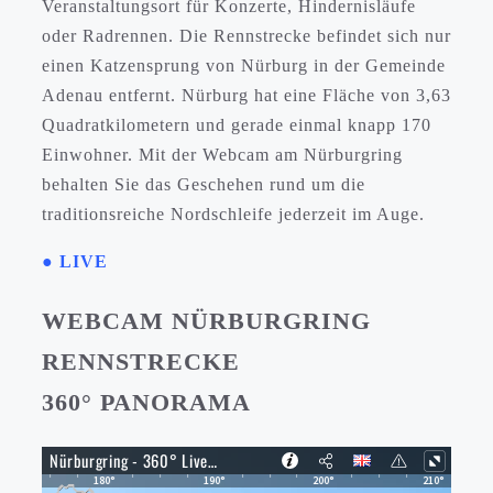
Veranstaltungsort für Konzerte, Hindernisläufe
oder Radrennen. Die Rennstrecke befindet sich nur
einen Katzensprung von Nürburg in der Gemeinde
Adenau entfernt. Nürburg hat eine Fläche von 3,63
Quadratkilometern und gerade einmal knapp 170
Einwohner. Mit der Webcam am Nürburgring
behalten Sie das Geschehen rund um die
traditionsreiche Nordschleife jederzeit im Auge.
● LIVE
WEBCAM NÜRBURGRING
RENNSTRECKE
360° PANORAMA