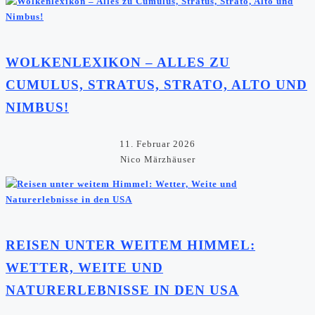
WOLKENLEXIKON – ALLES ZU
CUMULUS, STRATUS, STRATO, ALTO UND
NIMBUS!
11. Februar 2026
Nico Märzhäuser
REISEN UNTER WEITEM HIMMEL:
WETTER, WEITE UND
NATURERLEBNISSE IN DEN USA