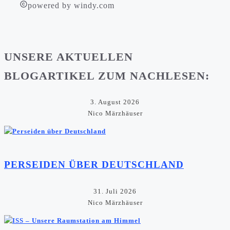
powered by windy.com
UNSERE AKTUELLEN
BLOGARTIKEL ZUM NACHLESEN:
3. August 2026
Nico Märzhäuser
PERSEIDEN ÜBER DEUTSCHLAND
31. Juli 2026
Nico Märzhäuser