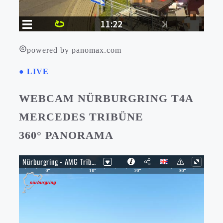
powered by panomax.com
● LIVE
WEBCAM NÜRBURGRING T4A
MERCEDES TRIBÜNE
360° PANORAMA