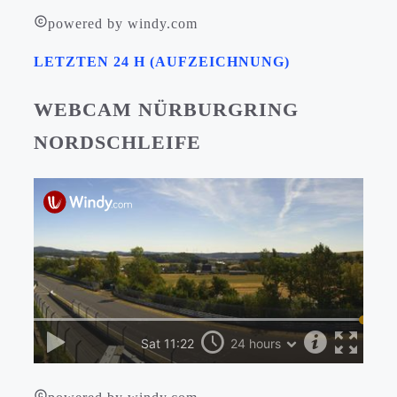
powered by windy.com
LETZTEN 24 H (AUFZEICHNUNG)
WEBCAM NÜRBURGRING
NORDSCHLEIFE