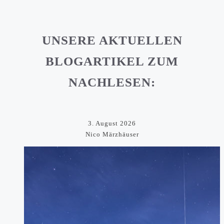
UNSERE AKTUELLEN
BLOGARTIKEL ZUM
NACHLESEN:
3. August 2026
Nico Märzhäuser