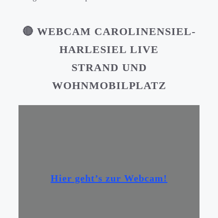
🔴 WEBCAM CAROLINENSIEL-
HARLESIEL
LIVE
STRAND UND
WOHNMOBILPLATZ
Hier geht’s zur Webcam!