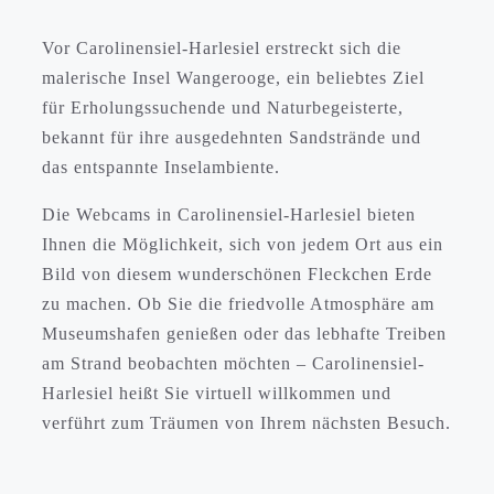
Vor Carolinensiel-Harlesiel erstreckt sich die
malerische Insel Wangerooge, ein beliebtes Ziel
für Erholungssuchende und Naturbegeisterte,
bekannt für ihre ausgedehnten Sandstrände und
das entspannte Inselambiente.
Die Webcams in Carolinensiel-Harlesiel bieten
Ihnen die Möglichkeit, sich von jedem Ort aus ein
Bild von diesem wunderschönen Fleckchen Erde
zu machen. Ob Sie die friedvolle Atmosphäre am
Museumshafen genießen oder das lebhafte Treiben
am Strand beobachten möchten – Carolinensiel-
Harlesiel heißt Sie virtuell willkommen und
verführt zum Träumen von Ihrem nächsten Besuch.