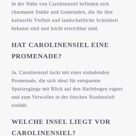
In der Nähe von Carolinensiel befinden sich
charmante Städte und Gemeinden, die für ihre
kulturelle Vielfalt und landschaftliche Schönheit
bekannt sind und leicht erreichbar sind.
HAT CAROLINENSIEL EINE
PROMENADE?
Ja, Carolinensiel lockt mit einer einladenden
Promenade, die sich ideal für entspannte
Spaziergänge mit Blick auf den Harlebogen eignet
und zum Verweilen in der frischen Nordseeluft
einlädt.
WELCHE INSEL LIEGT VOR
CAROLINENSIEL?