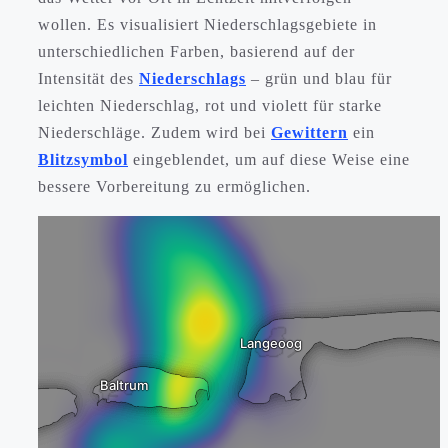
wollen. Es visualisiert Niederschlagsgebiete in
unterschiedlichen Farben, basierend auf der
Intensität des
Niederschlags
– grün und blau für
leichten Niederschlag, rot und violett für starke
Niederschläge. Zudem wird bei
Gewittern
ein
Blitzsymbol
eingeblendet, um auf diese Weise eine
bessere Vorbereitung zu ermöglichen.