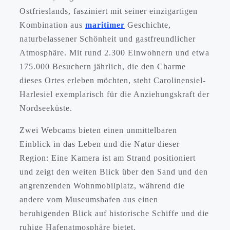
Ostfrieslands, fasziniert mit seiner einzigartigen
Kombination aus
maritimer
Geschichte,
naturbelassener Schönheit und gastfreundlicher
Atmosphäre. Mit rund 2.300 Einwohnern und etwa
175.000 Besuchern jährlich, die den Charme
dieses Ortes erleben möchten, steht Carolinensiel-
Harlesiel exemplarisch für die Anziehungskraft der
Nordseeküste.
Zwei Webcams bieten einen unmittelbaren
Einblick in das Leben und die Natur dieser
Region: Eine Kamera ist am Strand positioniert
und zeigt den weiten Blick über den Sand und den
angrenzenden Wohnmobilplatz, während die
andere vom Museumshafen aus einen
beruhigenden Blick auf historische Schiffe und die
ruhige Hafenatmosphäre bietet.