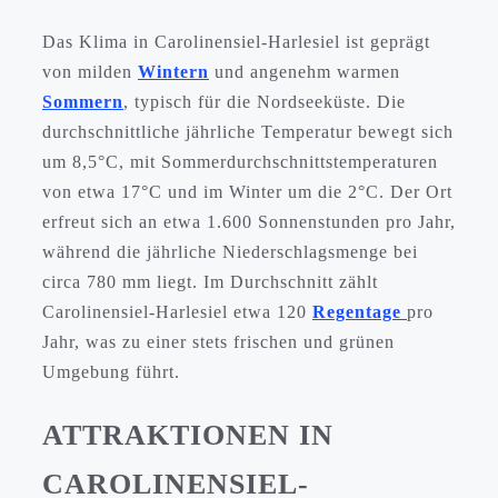
Das Klima in Carolinensiel-Harlesiel ist geprägt
von milden
Wintern
und angenehm warmen
Sommern
, typisch für die Nordseeküste. Die
durchschnittliche jährliche Temperatur bewegt sich
um 8,5°C, mit Sommerdurchschnittstemperaturen
von etwa 17°C und im Winter um die 2°C. Der Ort
erfreut sich an etwa 1.600 Sonnenstunden pro Jahr,
während die jährliche Niederschlagsmenge bei
circa 780 mm liegt. Im Durchschnitt zählt
Carolinensiel-Harlesiel etwa 120
Regentage
pro
Jahr, was zu einer stets frischen und grünen
Umgebung führt.
ATTRAKTIONEN IN
CAROLINENSIEL-