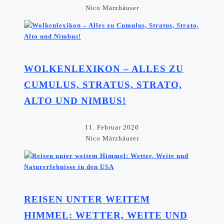
Nico Märzhäuser
WOLKENLEXIKON – ALLES ZU
CUMULUS, STRATUS, STRATO,
ALTO UND NIMBUS!
11. Februar 2026
Nico Märzhäuser
REISEN UNTER WEITEM
HIMMEL: WETTER, WEITE UND