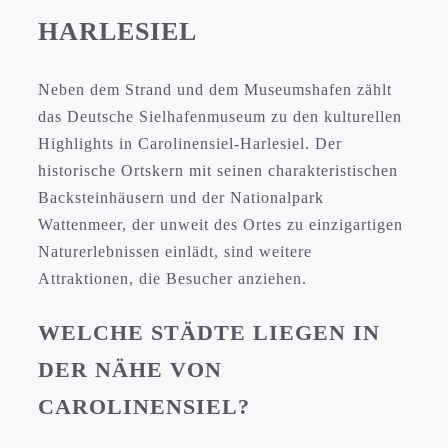
HARLESIEL
Neben dem Strand und dem Museumshafen zählt
das Deutsche Sielhafenmuseum zu den kulturellen
Highlights in Carolinensiel-Harlesiel. Der
historische Ortskern mit seinen charakteristischen
Backsteinhäusern und der Nationalpark
Wattenmeer, der unweit des Ortes zu einzigartigen
Naturerlebnissen einlädt, sind weitere
Attraktionen, die Besucher anziehen.
WELCHE STÄDTE LIEGEN IN
DER NÄHE VON
CAROLINENSIEL?