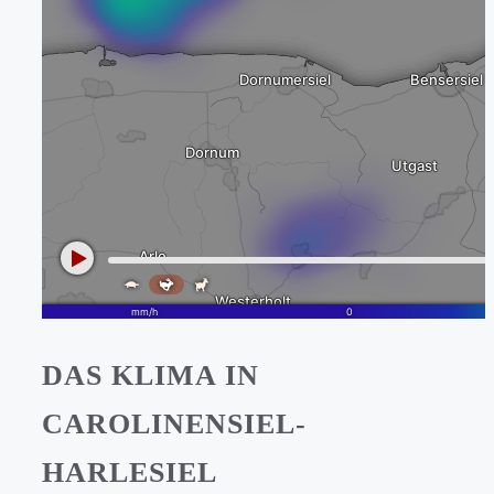
DAS KLIMA IN
CAROLINENSIEL-
HARLESIEL