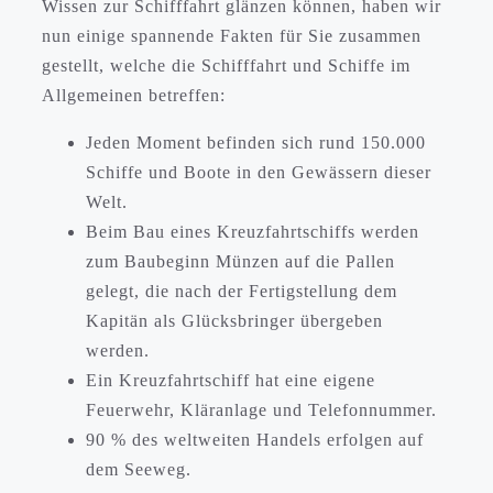
Wissen zur Schifffahrt glänzen können, haben wir
nun einige spannende Fakten für Sie zusammen
gestellt, welche die Schifffahrt und Schiffe im
Allgemeinen betreffen:
Jeden Moment befinden sich rund 150.000
Schiffe und Boote in den Gewässern dieser
Welt.
Beim Bau eines Kreuzfahrtschiffs werden
zum Baubeginn Münzen auf die Pallen
gelegt, die nach der Fertigstellung dem
Kapitän als Glücksbringer übergeben
werden.
Ein Kreuzfahrtschiff hat eine eigene
Feuerwehr, Kläranlage und Telefonnummer.
90 % des weltweiten Handels erfolgen auf
dem Seeweg.