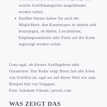
welche Schiffskategorien ausgeblendet
werden sollen.
Darüber hinaus haben Sie auch die
Möglichkeit, den Kartentypen zu ändern und
festzulegen, ob Häfen, Leuchttürme,
Empfangsstationen oder Fotos auf der Karte
angezeigt werden sollen.
Ganz egal, ob kleines Ausflugsboot oder
Ozeanriese: Das Radar zeigt Ihnen fast alle Arten
von Schiffen an, egal wo auf dieser Welt wie zum
Beispiel hier vor Singapur.
Foto: Saksham Vikram | pexels.com
WAS ZEIGT DAS