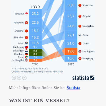
Mehr Infografiken finden Sie bei
Statista
WAS IST EIN VESSEL?