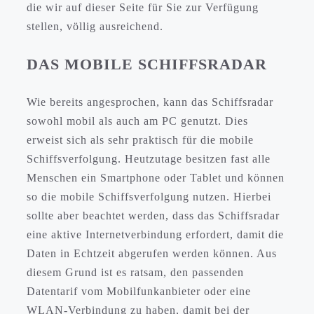
die wir auf dieser Seite für Sie zur Verfügung
stellen, völlig ausreichend.
DAS MOBILE SCHIFFSRADAR
Wie bereits angesprochen, kann das Schiffsradar
sowohl mobil als auch am PC genutzt. Dies
erweist sich als sehr praktisch für die mobile
Schiffsverfolgung. Heutzutage besitzen fast alle
Menschen ein Smartphone oder Tablet und können
so die mobile Schiffsverfolgung nutzen. Hierbei
sollte aber beachtet werden, dass das Schiffsradar
eine aktive Internetverbindung erfordert, damit die
Daten in Echtzeit abgerufen werden können. Aus
diesem Grund ist es ratsam, den passenden
Datentarif vom Mobilfunkanbieter oder eine
WLAN-Verbindung zu haben, damit bei der