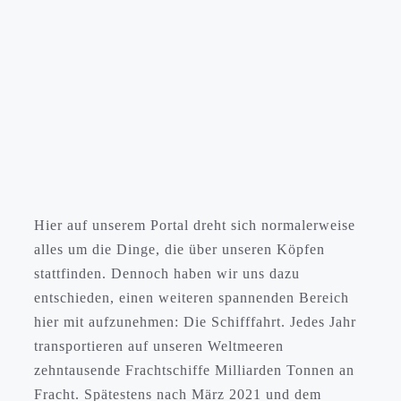
Hier auf unserem Portal dreht sich normalerweise
alles um die Dinge, die über unseren Köpfen
stattfinden. Dennoch haben wir uns dazu
entschieden, einen weiteren spannenden Bereich
hier mit aufzunehmen: Die Schifffahrt. Jedes Jahr
transportieren auf unseren Weltmeeren
zehntausende Frachtschiffe Milliarden Tonnen an
Fracht. Spätestens nach März 2021 und dem