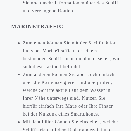
Sie noch mehr Informationen über das Schiff
und vergangene Routen.
MARINETRAFFIC
Zum einen können Sie mit der Suchfunktion
links bei MarineTraffic nach einem
bestimmten Schiff suchen und nachsehen, wo
sich dieses aktuell befindet.
Zum anderen können Sie aber auch einfach
über die Karte navigieren und überprüfen,
welche Schiffe aktuell auf dem Wasser in
Ihrer Nähe unterwegs sind. Nutzen Sie
hierfür einfach Ihre Maus oder Ihre Finger
bei der Nutzung eines Smartphones.
Mit dem Filter können Sie einstellen, welche
Schiffsarten auf dem Radar angezeigt und