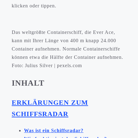
klicken oder tippen.
Das weltgrößte Containerschiff, die Ever Ace,
kann mit Ihrer Länge von 400 m knapp 24.000
Container aufnehmen. Normale Containerschiffe
können etwa die Hälfte der Container aufnehmen.
Foto: Julius Silver | pexels.com
INHALT
ERKLÄRUNGEN ZUM
SCHIFFSRADAR
Was ist ein Schiffsradar?