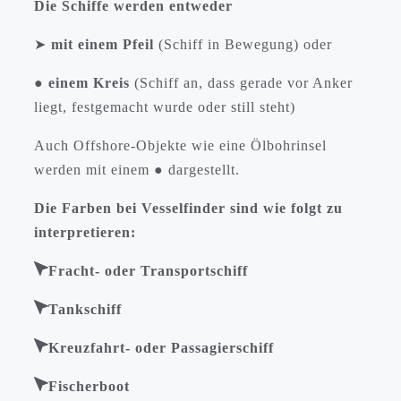
Die Schiffe werden entweder
➤
mit einem Pfeil
(Schiff in Bewegung) oder
●
einem Kreis
(Schiff an, dass gerade vor Anker
liegt, festgemacht wurde oder still steht)
Auch Offshore-Objekte wie eine Ölbohrinsel
werden mit einem ● dargestellt.
Die Farben bei Vesselfinder sind wie folgt zu
interpretieren:
Fracht- oder Transportschiff
Tankschiff
Kreuzfahrt- oder Passagierschiff
Fischerboot