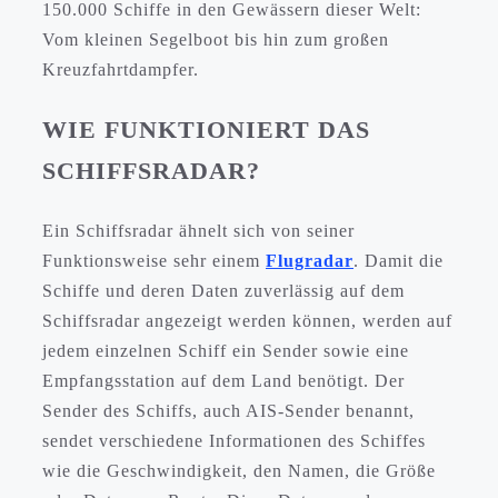
150.000 Schiffe in den Gewässern dieser Welt:
Vom kleinen Segelboot bis hin zum großen
Kreuzfahrtdampfer.
WIE FUNKTIONIERT DAS
SCHIFFSRADAR?
Ein Schiffsradar ähnelt sich von seiner
Funktionsweise sehr einem
Flugradar
. Damit die
Schiffe und deren Daten zuverlässig auf dem
Schiffsradar angezeigt werden können, werden auf
jedem einzelnen Schiff ein Sender sowie eine
Empfangsstation auf dem Land benötigt. Der
Sender des Schiffs, auch AIS-Sender benannt,
sendet verschiedene Informationen des Schiffes
wie die Geschwindigkeit, den Namen, die Größe