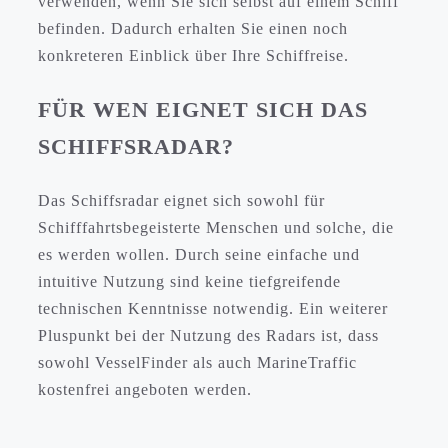
verwenden, wenn Sie sich selbst auf einem Schiff
befinden. Dadurch erhalten Sie einen noch
konkreteren Einblick über Ihre Schiffreise.
FÜR WEN EIGNET SICH DAS
SCHIFFSRADAR?
Das Schiffsradar eignet sich sowohl für
Schifffahrtsbegeisterte Menschen und solche, die
es werden wollen. Durch seine einfache und
intuitive Nutzung sind keine tiefgreifende
technischen Kenntnisse notwendig. Ein weiterer
Pluspunkt bei der Nutzung des Radars ist, dass
sowohl VesselFinder als auch MarineTraffic
kostenfrei angeboten werden.