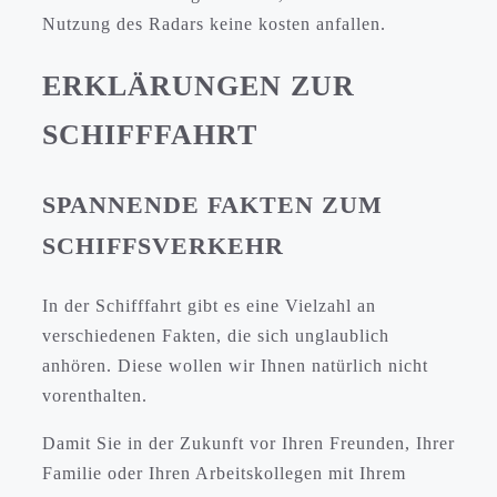
Nutzung des Radars keine kosten anfallen.
ERKLÄRUNGEN ZUR
SCHIFFFAHRT
SPANNENDE FAKTEN ZUM
SCHIFFSVERKEHR
In der Schifffahrt gibt es eine Vielzahl an
verschiedenen Fakten, die sich unglaublich
anhören. Diese wollen wir Ihnen natürlich nicht
vorenthalten.
Damit Sie in der Zukunft vor Ihren Freunden, Ihrer
Familie oder Ihren Arbeitskollegen mit Ihrem