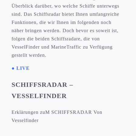
Überblick darüber, wo welche Schiffe unterwegs
sind. Das Schiffsradar bietet Ihnen umfangreiche
Funktionen, die wir Ihnen im folgenden noch
näher bringen werden. Doch bevor es soweit ist,
folgen die beiden Schiffsradare, die von
VesselFinder und MarineTraffic zu Verfügung
gestellt werden.
● LIVE
SCHIFFSRADAR –
VESSELFINDER
Erklärungen zuM SCHIFFSRADAR Von
Vesselfinder