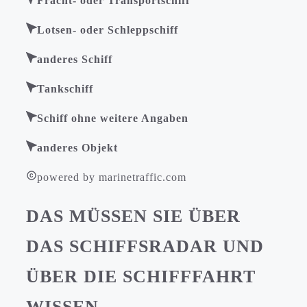
Fracht- oder Transportschiff
Lotsen- oder Schleppschiff
anderes Schiff
Tankschiff
Schiff ohne weitere Angaben
anderes Objekt
powered by marinetraffic.com
DAS MÜSSEN SIE ÜBER
DAS SCHIFFSRADAR UND
ÜBER DIE SCHIFFFAHRT
WISSEN