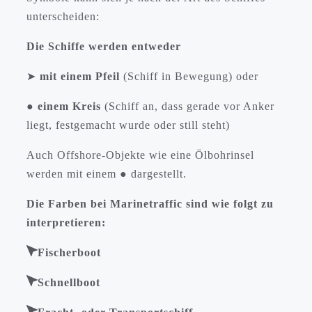
unterscheiden:
Die Schiffe werden entweder
➤
mit einem Pfeil
(Schiff in Bewegung) oder
●
einem Kreis
(Schiff an, dass gerade vor Anker
liegt, festgemacht wurde oder still steht)
Auch Offshore-Objekte wie eine Ölbohrinsel
werden mit einem ● dargestellt.
Die Farben bei Marinetraffic sind wie folgt zu
interpretieren:
Fischerboot
Schnellboot