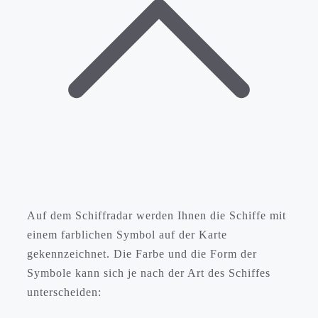
Auf dem Schiffradar werden Ihnen die Schiffe mit
einem farblichen Symbol auf der Karte
gekennzeichnet. Die Farbe und die Form der
Symbole kann sich je nach der Art des Schiffes
unterscheiden: