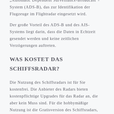
„Automatic Dependent Surveillance-Broadcast“-
System (ADS-B), das zur Identifikation der
Flugzeuge im Flightradar eingesetzt wird.
Der große Vorteil des ADS-B und des AIS-
Systems liegt darin, dass die Daten in Echtzeit
gesendet werden und keine zeitlichen
Verzögerungen auftreten.
WAS KOSTET DAS
SCHIFFSRADAR?
Die Nutzung des Schiffsradars ist für Sie
kostenfrei. Die Anbieter des Radars bieten
kostenpflichtige Upgrades für das Radar an, die
aber kein Muss sind. Für die hobbymäßige
Nutzung ist die Gratisversion des Schiffsradars,