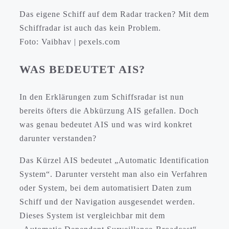
Das eigene Schiff auf dem Radar tracken? Mit dem
Schiffradar ist auch das kein Problem.
Foto: Vaibhav | pexels.com
WAS BEDEUTET AIS?
In den Erklärungen zum Schiffsradar ist nun
bereits öfters die Abkürzung AIS gefallen. Doch
was genau bedeutet AIS und was wird konkret
darunter verstanden?
Das Kürzel AIS bedeutet „Automatic Identification
System“. Darunter versteht man also ein Verfahren
oder System, bei dem automatisiert Daten zum
Schiff und der Navigation ausgesendet werden.
Dieses System ist vergleichbar mit dem