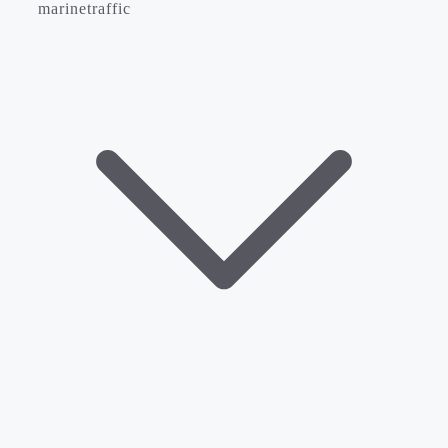
marinetraffic