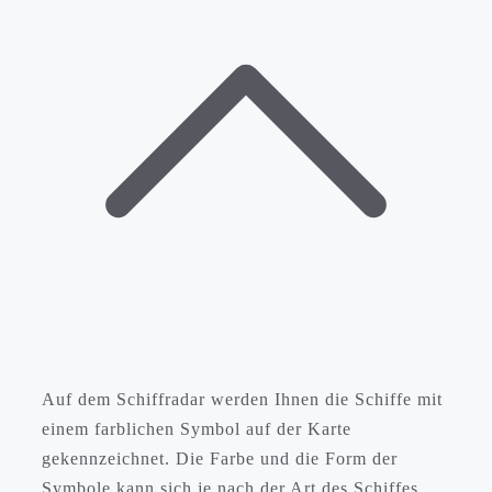
Auf dem Schiffradar werden Ihnen die Schiffe mit
einem farblichen Symbol auf der Karte
gekennzeichnet. Die Farbe und die Form der
Symbole kann sich je nach der Art des Schiffes