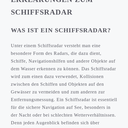
SCHIFFSRADAR
WAS IST EIN SCHIFFSRADAR?
Unter einem Schiffsradar versteht man eine
besondere Form des Radars, die dazu dient,
Schiffe, Navigationshilfen und andere Objekte auf
dem Wasser erkennen zu können. Das Schiffsradar
wird zum einen dazu verwendet, Kollisionen
zwischen den Schiffen und Objekten auf den
Gewässer zu vermeiden und zum anderen zur
Entfernungsmessung. Ein Schiffsradar ist essentiell
für die sichere Navigation auf See, besonders in
der Nacht oder bei schlechten Wetterverhältnissen.
Denn jeden Augenblick befinden sich über