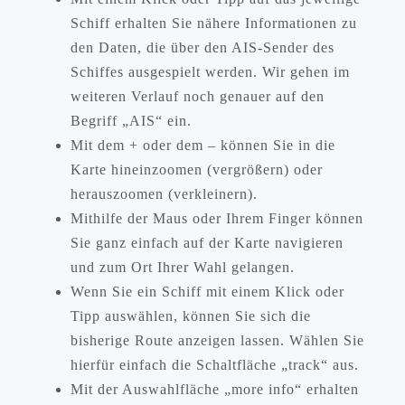
Schiff erhalten Sie nähere Informationen zu
den Daten, die über den AIS-Sender des
Schiffes ausgespielt werden. Wir gehen im
weiteren Verlauf noch genauer auf den
Begriff „AIS“ ein.
Mit dem + oder dem – können Sie in die
Karte hineinzoomen (vergrößern) oder
herauszoomen (verkleinern).
Mithilfe der Maus oder Ihrem Finger können
Sie ganz einfach auf der Karte navigieren
und zum Ort Ihrer Wahl gelangen.
Wenn Sie ein Schiff mit einem Klick oder
Tipp auswählen, können Sie sich die
bisherige Route anzeigen lassen. Wählen Sie
hierfür einfach die Schaltfläche „track“ aus.
Mit der Auswahlfläche „more info“ erhalten