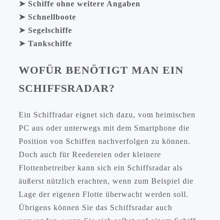
➤ Schiffe ohne weitere Angaben
➤ Schnellboote
➤ Segelschiffe
➤ Tankschiffe
WOFÜR BENÖTIGT MAN EIN
SCHIFFSRADAR?
Ein Schiffradar eignet sich dazu, vom heimischen
PC aus oder unterwegs mit dem Smartphone die
Position von Schiffen nachverfolgen zu können.
Doch auch für Reedereien oder kleinere
Flottenbetreiber kann sich ein Schiffsradar als
äußerst nützlich erachten, wenn zum Beispiel die
Lage der eigenen Flotte überwacht werden soll.
Übrigens können Sie das Schiffsradar auch