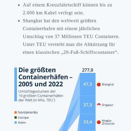
Auf einem Kreuzfahrtschiff können bis zu
2.000 km Kabel verlegt sein.
Shanghai hat den weltweit größten
Containerhafen mit einem jährlichen
Umschlag von 37 Millionen TEU Containern.
Unter TEU versteht man die Abkürzung für
einen klassischen „20-Fuß-Schiffscontainer“.