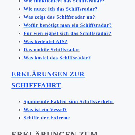
Wie funktioniert das Schiffsradar?
Wie nutze ich das Schiffsradar?
Was zeigt das Schiffsradar an?
Wofür benötigt man ein Schiffsradar?
Für wen eignet sich das Schiffsradar?
Was bedeutet AIS?
Das mobile Schiffsradar
Was kostet das Schiffsradar?
ERKLÄRUNGEN ZUR
SCHIFFFAHRT
Spannende Fakten zum Schiffsverkehr
Was ist ein Vessel?
Schiffe der Extreme
ERKLÄRUNGEN ZUM