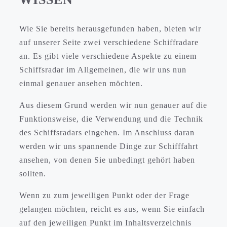
Wie Sie bereits herausgefunden haben, bieten wir
auf unserer Seite zwei verschiedene Schiffradare
an. Es gibt viele verschiedene Aspekte zu einem
Schiffsradar im Allgemeinen, die wir uns nun
einmal genauer ansehen möchten.
Aus diesem Grund werden wir nun genauer auf die
Funktionsweise, die Verwendung und die Technik
des Schiffsradars eingehen. Im Anschluss daran
werden wir uns spannende Dinge zur Schifffahrt
ansehen, von denen Sie unbedingt gehört haben
sollten.
Wenn zu zum jeweiligen Punkt oder der Frage
gelangen möchten, reicht es aus, wenn Sie einfach
auf den jeweiligen Punkt im Inhaltsverzeichnis