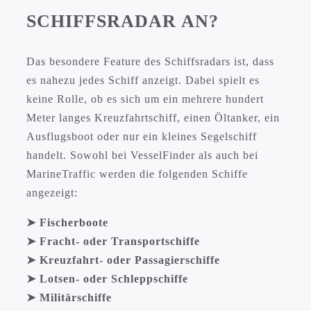
SCHIFFSRADAR AN?
Das besondere Feature des Schiffsradars ist, dass
es nahezu jedes Schiff anzeigt. Dabei spielt es
keine Rolle, ob es sich um ein mehrere hundert
Meter langes Kreuzfahrtschiff, einen Öltanker, ein
Ausflugsboot oder nur ein kleines Segelschiff
handelt. Sowohl bei VesselFinder als auch bei
MarineTraffic werden die folgenden Schiffe
angezeigt:
➤ Fischerboote
➤ Fracht- oder Transportschiffe
➤ Kreuzfahrt- oder Passagierschiffe
➤ Lotsen- oder Schleppschiffe
➤ Militärschiffe