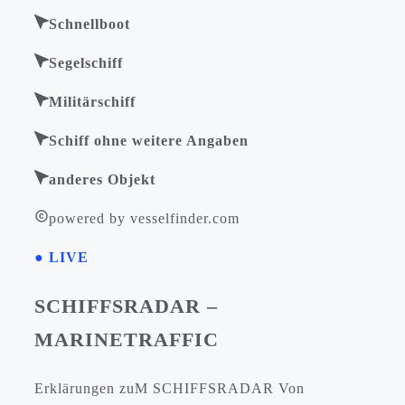
Schnellboot
Segelschiff
Militärschiff
Schiff ohne weitere Angaben
anderes Objekt
powered by vesselfinder.com
● LIVE
SCHIFFSRADAR –
MARINETRAFFIC
Erklärungen zuM SCHIFFSRADAR Von