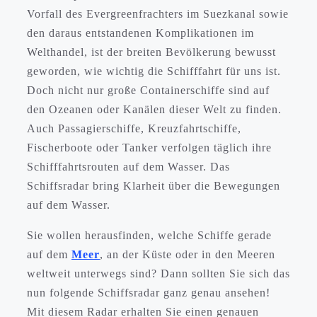
Vorfall des Evergreenfrachters im Suezkanal sowie
den daraus entstandenen Komplikationen im
Welthandel, ist der breiten Bevölkerung bewusst
geworden, wie wichtig die Schifffahrt für uns ist.
Doch nicht nur große Containerschiffe sind auf
den Ozeanen oder Kanälen dieser Welt zu finden.
Auch Passagierschiffe, Kreuzfahrtschiffe,
Fischerboote oder Tanker verfolgen täglich ihre
Schifffahrtsrouten auf dem Wasser. Das
Schiffsradar bring Klarheit über die Bewegungen
auf dem Wasser.
Sie wollen herausfinden, welche Schiffe gerade
auf dem
Meer
, an der Küste oder in den Meeren
weltweit unterwegs sind? Dann sollten Sie sich das
nun folgende Schiffsradar ganz genau ansehen!
Mit diesem Radar erhalten Sie einen genauen