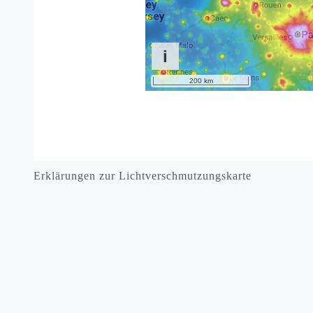
Erklärungen zur Lichtverschmutzungskarte