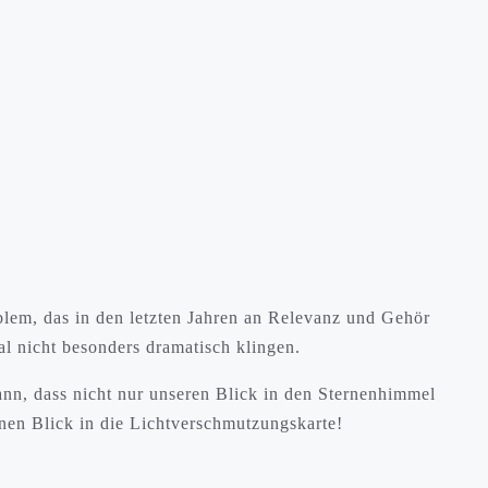
blem, das in den letzten Jahren an Relevanz und Gehör
l nicht besonders dramatisch klingen.
nn, dass nicht nur unseren Blick in den Sternenhimmel
inen Blick in die Lichtverschmutzungskarte!