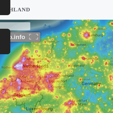
TSCHLAND