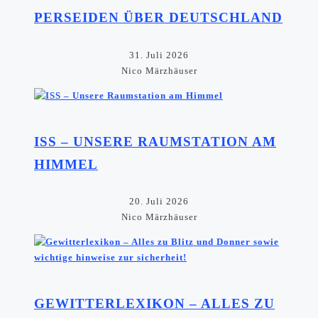
PERSEIDEN ÜBER DEUTSCHLAND
31. Juli 2026
Nico Märzhäuser
ISS – UNSERE RAUMSTATION AM
HIMMEL
20. Juli 2026
Nico Märzhäuser
GEWITTERLEXIKON – ALLES ZU