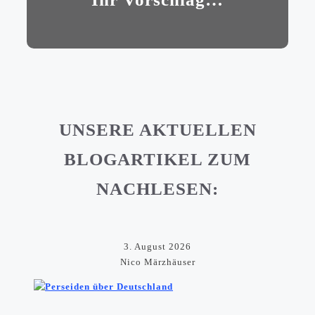
UNSERE AKTUELLEN
BLOGARTIKEL ZUM
NACHLESEN:
3. August 2026
Nico Märzhäuser