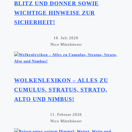
BLITZ UND DONNER SOWIE
WICHTIGE HINWEISE ZUR
SICHERHEIT!
16. Juli 2026
Nico Märzhäuser
WOLKENLEXIKON – ALLES ZU
CUMULUS, STRATUS, STRATO,
ALTO UND NIMBUS!
11. Februar 2026
Nico Märzhäuser