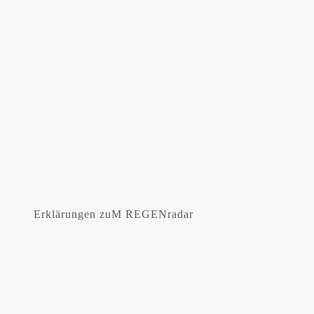
Erklärungen zuM REGENradar