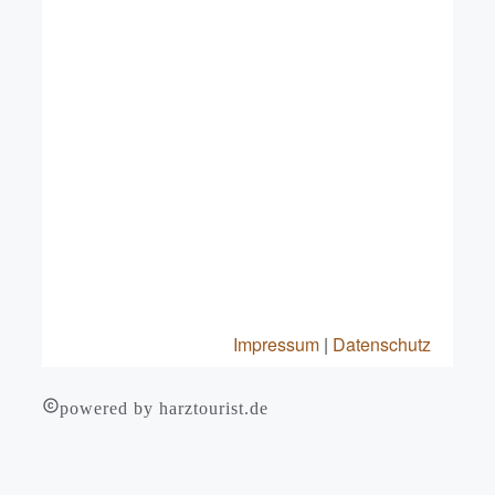
powered by harztourist.de