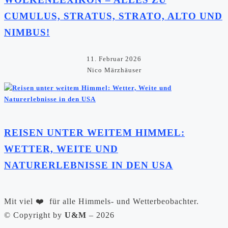
CUMULUS, STRATUS, STRATO, ALTO UND
NIMBUS!
11. Februar 2026
Nico Märzhäuser
REISEN UNTER WEITEM HIMMEL:
WETTER, WEITE UND
NATURERLEBNISSE IN DEN USA
Mit viel ❤️ für alle Himmels- und Wetterbeobachter.
©️ Copyright by
U&M
– 2026