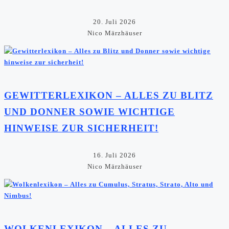
20. Juli 2026
Nico Märzhäuser
GEWITTERLEXIKON – ALLES ZU BLITZ
UND DONNER SOWIE WICHTIGE
HINWEISE ZUR SICHERHEIT!
16. Juli 2026
Nico Märzhäuser
WOLKENLEXIKON – ALLES ZU