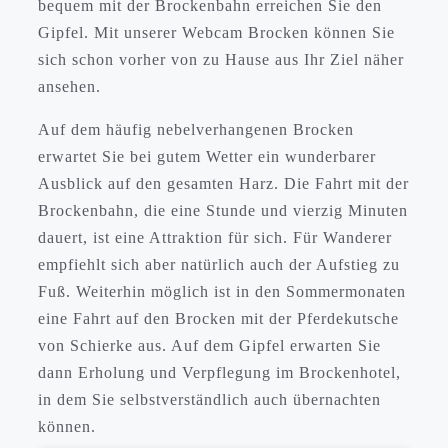
bequem mit der Brockenbahn erreichen Sie den
Gipfel. Mit unserer Webcam Brocken können Sie
sich schon vorher von zu Hause aus Ihr Ziel näher
ansehen.
Auf dem häufig nebelverhangenen Brocken
erwartet Sie bei gutem Wetter ein wunderbarer
Ausblick auf den gesamten Harz. Die Fahrt mit der
Brockenbahn, die eine Stunde und vierzig Minuten
dauert, ist eine Attraktion für sich. Für Wanderer
empfiehlt sich aber natürlich auch der Aufstieg zu
Fuß. Weiterhin möglich ist in den Sommermonaten
eine Fahrt auf den Brocken mit der Pferdekutsche
von Schierke aus. Auf dem Gipfel erwarten Sie
dann Erholung und Verpflegung im Brockenhotel,
in dem Sie selbstverständlich auch übernachten
können.