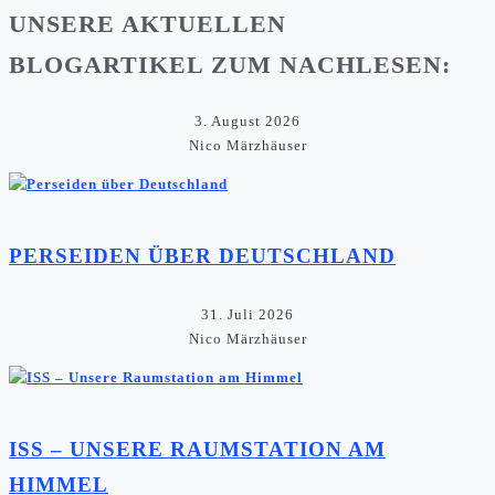
UNSERE AKTUELLEN
BLOGARTIKEL ZUM NACHLESEN:
3. August 2026
Nico Märzhäuser
PERSEIDEN ÜBER DEUTSCHLAND
31. Juli 2026
Nico Märzhäuser
ISS – UNSERE RAUMSTATION AM
HIMMEL