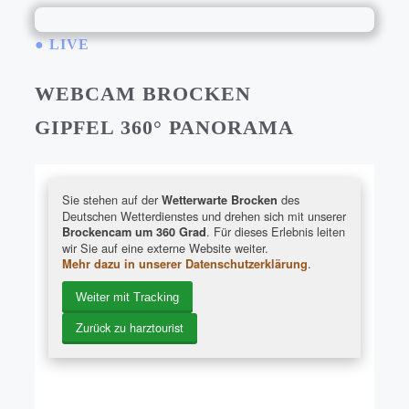
● LIVE
WEBCAM BROCKEN
GIPFEL 360° PANORAMA