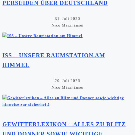
PERSEIDEN ÜBER DEUTSCHLAND
31. Juli 2026
Nico Märzhäuser
ISS – UNSERE RAUMSTATION AM
HIMMEL
20. Juli 2026
Nico Märzhäuser
GEWITTERLEXIKON – ALLES ZU BLITZ
UND DONNER SOWIE WICHTIGE