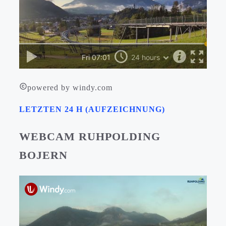
powered by windy.com
LETZTEN 24 H (AUFZEICHNUNG)
WEBCAM RUHPOLDING
BOJERN