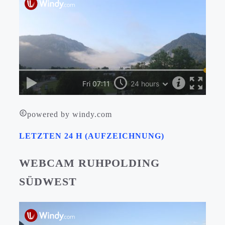
powered by windy.com
LETZTEN 24 H (AUFZEICHNUNG)
WEBCAM RUHPOLDING
SÜDWEST