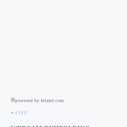
powered by feratel.com
● LIVE