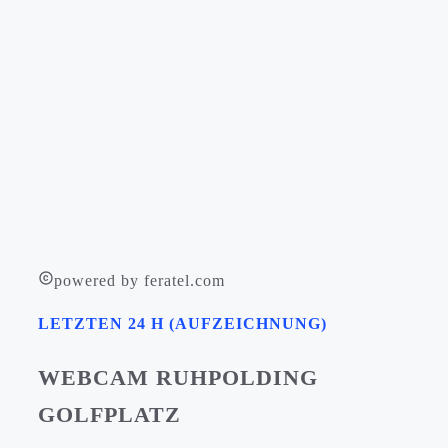
powered by feratel.com
LETZTEN 24 H (AUFZEICHNUNG)
WEBCAM RUHPOLDING
GOLFPLATZ