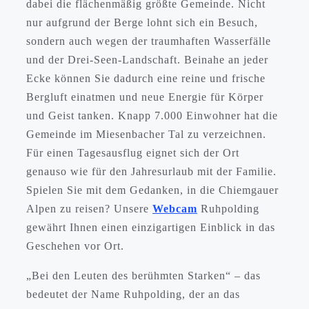
dabei die flächenmäßig größte Gemeinde. Nicht
nur aufgrund der Berge lohnt sich ein Besuch,
sondern auch wegen der traumhaften Wasserfälle
und der Drei-Seen-Landschaft. Beinahe an jeder
Ecke können Sie dadurch eine reine und frische
Bergluft einatmen und neue Energie für Körper
und Geist tanken. Knapp 7.000 Einwohner hat die
Gemeinde im Miesenbacher Tal zu verzeichnen.
Für einen Tagesausflug eignet sich der Ort
genauso wie für den Jahresurlaub mit der Familie.
Spielen Sie mit dem Gedanken, in die Chiemgauer
Alpen zu reisen? Unsere
Webcam
Ruhpolding
gewährt Ihnen einen einzigartigen Einblick in das
Geschehen vor Ort.
„Bei den Leuten des berühmten Starken“ – das
bedeutet der Name Ruhpolding, der an das