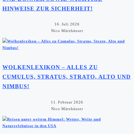
HINWEISE ZUR SICHERHEIT!
16. Juli 2026
Nico Märzhäuser
WOLKENLEXIKON – ALLES ZU
CUMULUS, STRATUS, STRATO, ALTO UND
NIMBUS!
11. Februar 2026
Nico Märzhäuser