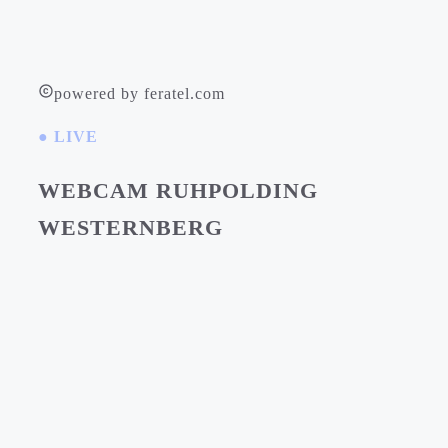
powered by feratel.com
● LIVE
WEBCAM RUHPOLDING
WESTERNBERG