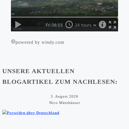
powered by windy.com
UNSERE AKTUELLEN
BLOGARTIKEL ZUM NACHLESEN:
3. August 2026
Nico Märzhäuser