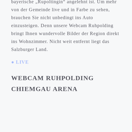
bayerische „Rupoltingin“ angelehnt ist. Um mehr
von der Gemeinde live und in Farbe zu sehen,
brauchen Sie nicht unbedingt ins Auto
einzusteigen. Denn unsere Webcam Ruhpolding
bringt Ihnen wundervolle Bilder der Region direkt
ins Wohnzimmer. Nicht weit entfernt liegt das
Salzburger Land.
● LIVE
WEBCAM RUHPOLDING
CHIEMGAU ARENA