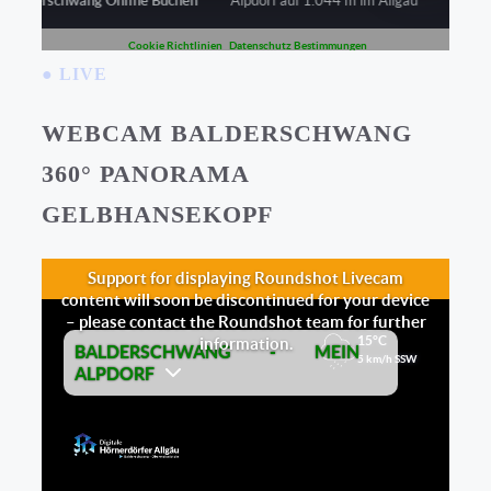
● LIVE
WEBCAM BALDERSCHWANG
360° PANORAMA
GELBHANSEKOPF