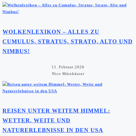
WOLKENLEXIKON – ALLES ZU
CUMULUS, STRATUS, STRATO, ALTO UND
NIMBUS!
11. Februar 2026
Nico Märzhäuser
REISEN UNTER WEITEM HIMMEL:
WETTER, WEITE UND
NATURERLEBNISSE IN DEN USA