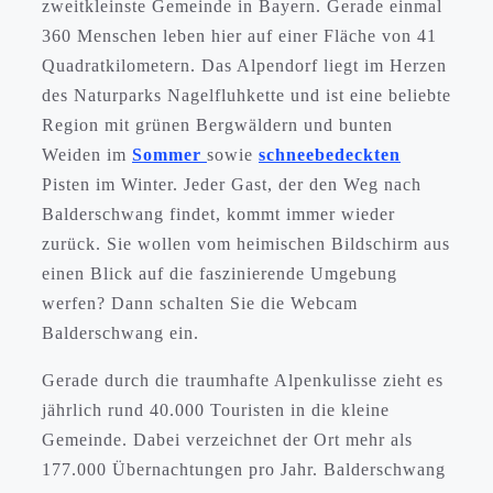
zweitkleinste Gemeinde in Bayern. Gerade einmal
360 Menschen leben hier auf einer Fläche von 41
Quadratkilometern. Das Alpendorf liegt im Herzen
des Naturparks Nagelfluhkette und ist eine beliebte
Region mit grünen Bergwäldern und bunten
Weiden im
Sommer
sowie
schneebedeckten
Pisten im Winter. Jeder Gast, der den Weg nach
Balderschwang findet, kommt immer wieder
zurück. Sie wollen vom heimischen Bildschirm aus
einen Blick auf die faszinierende Umgebung
werfen? Dann schalten Sie die Webcam
Balderschwang ein.
Gerade durch die traumhafte Alpenkulisse zieht es
jährlich rund 40.000 Touristen in die kleine
Gemeinde. Dabei verzeichnet der Ort mehr als
177.000 Übernachtungen pro Jahr. Balderschwang