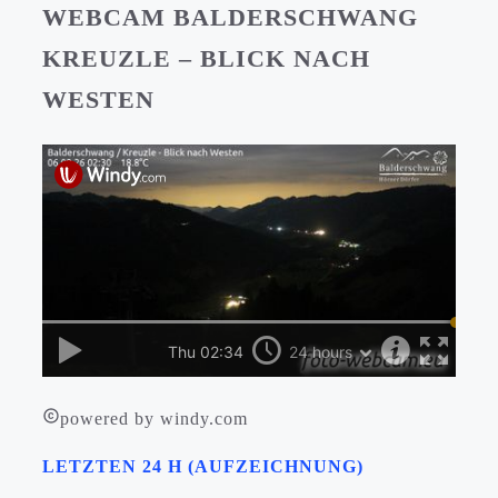
WEBCAM BALDERSCHWANG
KREUZLE – BLICK NACH
WESTEN
powered by windy.com
LETZTEN 24 H (AUFZEICHNUNG)