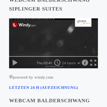
SIPLINGER SUITES
powered by windy.com
LETZTEN 24 H (AUFZEICHNUNG)
WEBCAM BALDERSCHWANG