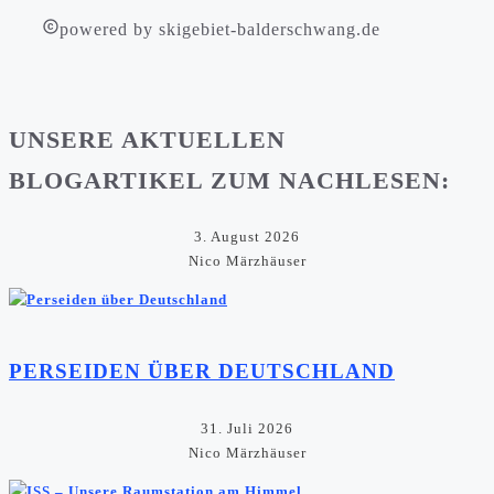
powered by skigebiet-balderschwang.de
UNSERE AKTUELLEN
BLOGARTIKEL ZUM NACHLESEN:
3. August 2026
Nico Märzhäuser
PERSEIDEN ÜBER DEUTSCHLAND
31. Juli 2026
Nico Märzhäuser