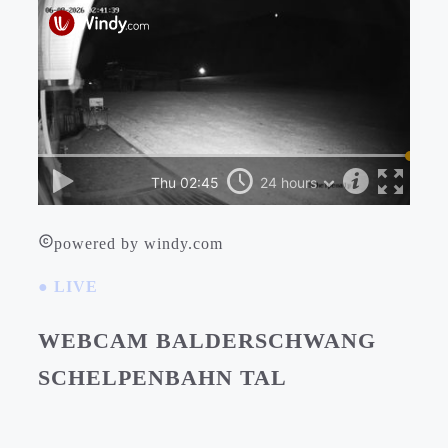
powered by windy.com
● LIVE
WEBCAM BALDERSCHWANG
SCHELPENBAHN TAL