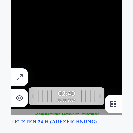
LETZTEN 24 H (AUFZEICHNUNG)