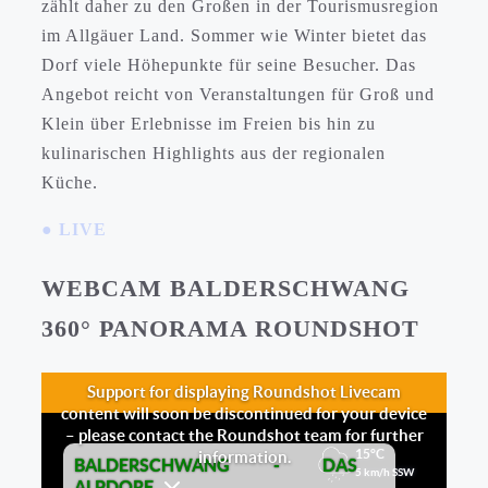
zählt daher zu den Großen in der Tourismusregion
im Allgäuer Land. Sommer wie Winter bietet das
Dorf viele Höhepunkte für seine Besucher. Das
Angebot reicht von Veranstaltungen für Groß und
Klein über Erlebnisse im Freien bis hin zu
kulinarischen Highlights aus der regionalen
Küche.
● LIVE
WEBCAM BALDERSCHWANG
360° PANORAMA ROUNDSHOT