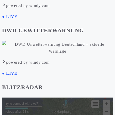
powered by windy.com
● LIVE
DWD GEWITTERWARNUNG
powered by windy.com
● LIVE
BLITZRADAR