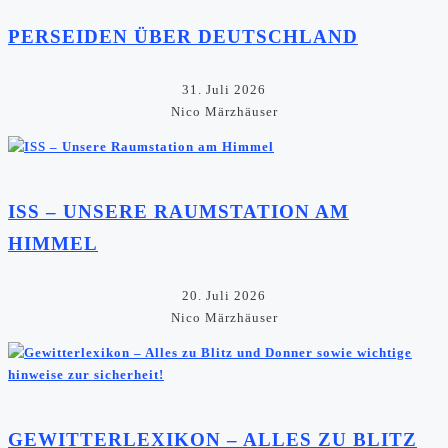
PERSEIDEN ÜBER DEUTSCHLAND
31. Juli 2026
Nico Märzhäuser
ISS – UNSERE RAUMSTATION AM
HIMMEL
20. Juli 2026
Nico Märzhäuser
GEWITTERLEXIKON – ALLES ZU BLITZ