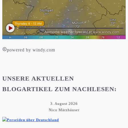
powered by windy.com
UNSERE AKTUELLEN
BLOGARTIKEL ZUM NACHLESEN:
3. August 2026
Nico Märzhäuser