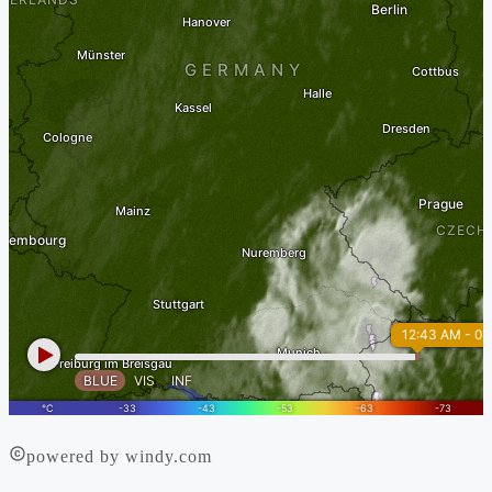
powered by windy.com