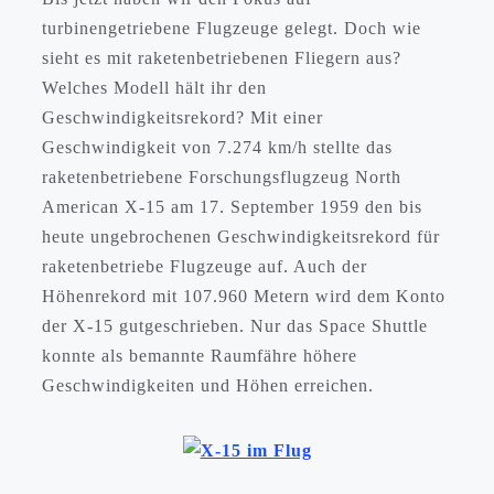
turbinengetriebene Flugzeuge gelegt. Doch wie
sieht es mit raketenbetriebenen Fliegern aus?
Welches Modell hält ihr den
Geschwindigkeitsrekord? Mit einer
Geschwindigkeit von 7.274 km/h stellte das
raketenbetriebene Forschungsflugzeug North
American X-15 am 17. September 1959 den bis
heute ungebrochenen Geschwindigkeitsrekord für
raketenbetriebe Flugzeuge auf. Auch der
Höhenrekord mit 107.960 Metern wird dem Konto
der X-15 gutgeschrieben. Nur das Space Shuttle
konnte als bemannte Raumfähre höhere
Geschwindigkeiten und Höhen erreichen.