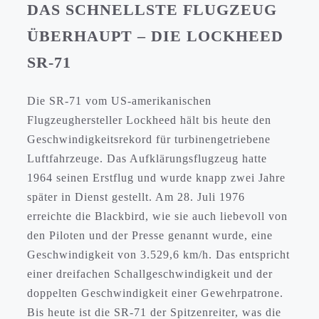
DAS SCHNELLSTE FLUGZEUG
ÜBERHAUPT – DIE LOCKHEED
SR-71
Die SR-71 vom US-amerikanischen
Flugzeughersteller Lockheed hält bis heute den
Geschwindigkeitsrekord für turbinengetriebene
Luftfahrzeuge. Das Aufklärungsflugzeug hatte
1964 seinen Erstflug und wurde knapp zwei Jahre
später in Dienst gestellt. Am 28. Juli 1976
erreichte die Blackbird, wie sie auch liebevoll von
den Piloten und der Presse genannt wurde, eine
Geschwindigkeit von 3.529,6 km/h. Das entspricht
einer dreifachen Schallgeschwindigkeit und der
doppelten Geschwindigkeit einer Gewehrpatrone.
Bis heute ist die SR-71 der Spitzenreiter, was die