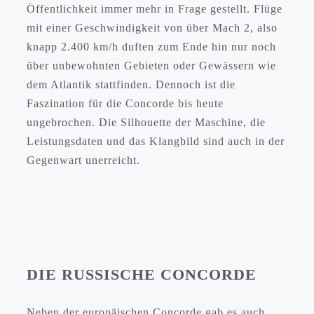
Öffentlichkeit immer mehr in Frage gestellt. Flüge
mit einer Geschwindigkeit von über Mach 2, also
knapp 2.400 km/h duften zum Ende hin nur noch
über unbewohnten Gebieten oder Gewässern wie
dem Atlantik stattfinden. Dennoch ist die
Faszination für die Concorde bis heute
ungebrochen. Die Silhouette der Maschine, die
Leistungsdaten und das Klangbild sind auch in der
Gegenwart unerreicht.
DIE RUSSISCHE CONCORDE
Neben der europäischen Concorde gab es auch