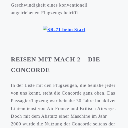
Geschwindigkeit eines konventionell
angetriebenen Flugzeugs betrifft.
REISEN MIT MACH 2 – DIE
CONCORDE
In der Liste mit den Flugzeugen, die beinahe jeder
von uns kennt, steht die Concorde ganz oben. Das
Passagierflugzeug war beinahe 30 Jahre im aktiven
Liniendienst von Air France und Britisch Airways.
Doch mit dem Absturz einer Maschine im Jahr
2000 wurde die Nutzung der Concorde seitens der