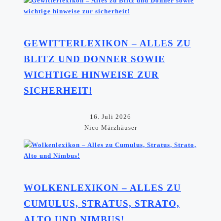
GEWITTERLEXIKON – ALLES ZU
BLITZ UND DONNER SOWIE
WICHTIGE HINWEISE ZUR
SICHERHEIT!
16. Juli 2026
Nico Märzhäuser
WOLKENLEXIKON – ALLES ZU
CUMULUS, STRATUS, STRATO,
ALTO UND NIMBUS!