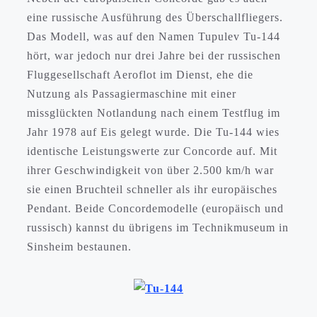
eine russische Ausführung des Überschallfliegers.
Das Modell, was auf den Namen Tupulev Tu-144
hört, war jedoch nur drei Jahre bei der russischen
Fluggesellschaft Aeroflot im Dienst, ehe die
Nutzung als Passagiermaschine mit einer
missglückten Notlandung nach einem Testflug im
Jahr 1978 auf Eis gelegt wurde. Die Tu-144 wies
identische Leistungswerte zur Concorde auf. Mit
ihrer Geschwindigkeit von über 2.500 km/h war
sie einen Bruchteil schneller als ihr europäisches
Pendant. Beide Concordemodelle (europäisch und
russisch) kannst du übrigens im Technikmuseum in
Sinsheim bestaunen.