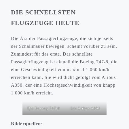
DIE SCHNELLSTEN
FLUGZEUGE HEUTE
Die Ära der Passagierflugzeuge, die sich jenseits
der Schallmauer bewegen, scheint vorüber zu sein.
Zumindest für das erste. Das schnellste
Passagierflugzeug ist aktuell die Boeing 747-8, die
eine Geschwindigkeit von maximal 1.060 km/h
erreichen kann. Sie wird dicht gefolgt vom Airbus
A350, der eine Höchstgeschwindigkeit von knapp
1.000 km/h erreicht.
Die Boeing 747-8
Der Airbus A350
Bilderquellen
: