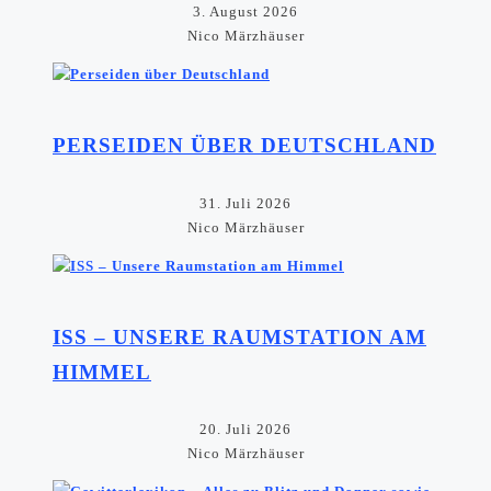
3. August 2026
Nico Märzhäuser
PERSEIDEN ÜBER DEUTSCHLAND
31. Juli 2026
Nico Märzhäuser
ISS – UNSERE RAUMSTATION AM
HIMMEL
20. Juli 2026
Nico Märzhäuser