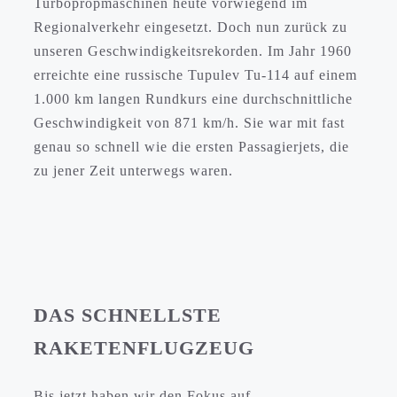
Turbopropmaschinen heute vorwiegend im
Regionalverkehr eingesetzt. Doch nun zurück zu
unseren Geschwindigkeitsrekorden. Im Jahr 1960
erreichte eine russische Tupulev Tu-114 auf einem
1.000 km langen Rundkurs eine durchschnittliche
Geschwindigkeit von 871 km/h. Sie war mit fast
genau so schnell wie die ersten Passagierjets, die
zu jener Zeit unterwegs waren.
DAS SCHNELLSTE
RAKETENFLUGZEUG
Bis jetzt haben wir den Fokus auf