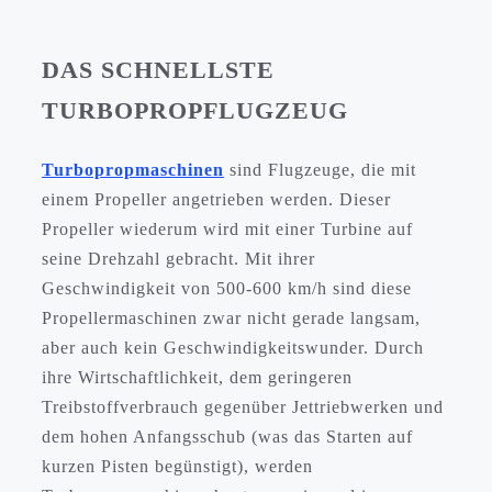
DAS SCHNELLSTE
TURBOPROPFLUGZEUG
Turbopropmaschinen
sind Flugzeuge, die mit
einem Propeller angetrieben werden. Dieser
Propeller wiederum wird mit einer Turbine auf
seine Drehzahl gebracht. Mit ihrer
Geschwindigkeit von 500-600 km/h sind diese
Propellermaschinen zwar nicht gerade langsam,
aber auch kein Geschwindigkeitswunder. Durch
ihre Wirtschaftlichkeit, dem geringeren
Treibstoffverbrauch gegenüber Jettriebwerken und
dem hohen Anfangsschub (was das Starten auf
kurzen Pisten begünstigt), werden