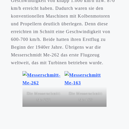
Geschwindigkeit von knapp 1.000 km/h bzw. 870
km/h erreicht haben. Dadurch waren sie den
konventionellen Maschinen mit Kolbenmotoren
und Propellern deutlich überlegen. Denn diese
erreichten im Schnitt eine Geschwindigkeit von
600-700 km/h. Beide hatten ihren Erstflug zu
Beginn der 1940er Jahre. Übrigens war die
Messerschmidt Me-262 das erste Flugzeug
weltweit, das mit Turbinen betrieben wurde.
Die Messerschmitt
Die Messerschmitt
Me-262
Me-163