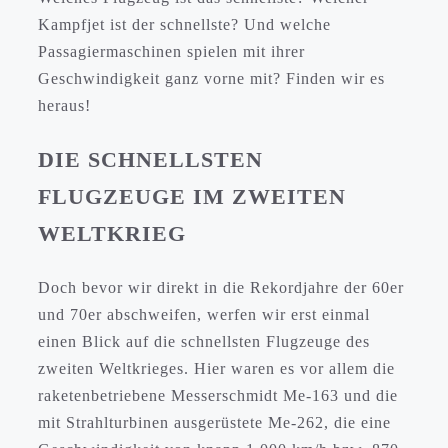
Kampfjet ist der schnellste? Und welche
Passagiermaschinen spielen mit ihrer
Geschwindigkeit ganz vorne mit? Finden wir es
heraus!
DIE SCHNELLSTEN
FLUGZEUGE IM ZWEITEN
WELTKRIEG
Doch bevor wir direkt in die Rekordjahre der 60er
und 70er abschweifen, werfen wir erst einmal
einen Blick auf die schnellsten Flugzeuge des
zweiten Weltkrieges. Hier waren es vor allem die
raketenbetriebene Messerschmidt Me-163 und die
mit Strahlturbinen ausgerüstete Me-262, die eine